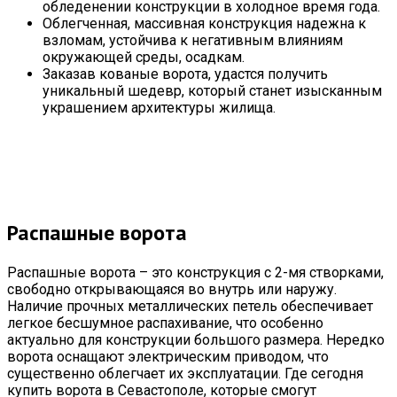
обледенении конструкции в холодное время года.
Облегченная, массивная конструкция надежна к
взломам, устойчива к негативным влияниям
окружающей среды, осадкам.
Заказав кованые ворота, удастся получить
уникальный шедевр, который станет изысканным
украшением архитектуры жилища.
Распашные ворота
Распашные ворота – это конструкция с 2-мя створками,
свободно открывающаяся во внутрь или наружу.
Наличие прочных металлических петель обеспечивает
легкое бесшумное распахивание, что особенно
актуально для конструкции большого размера. Нередко
ворота оснащают электрическим приводом, что
существенно облегчает их эксплуатации. Где сегодня
купить ворота в Севастополе, которые смогут