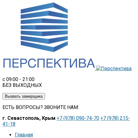
c 09:00 - 21:00
БЕЗ ВЫХОДНЫХ
Вызвать замерщика
ЕСТЬ ВОПРОСЫ? ЗВОНИТЕ НАМ:
г. Севастополь, Крым
+7 (978) 090-74-70
+7 (978) 215-
41-18
Главная