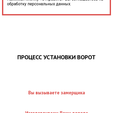
обработку персональных данных.
ПРОЦЕСС УСТАНОВКИ ВОРОТ
Вы вызываете замерщика
Изготавливаем Ваши ворота