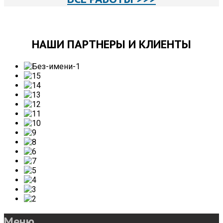
НАШИ ПАРТНЕРЫ И КЛИЕНТЫ
Меню