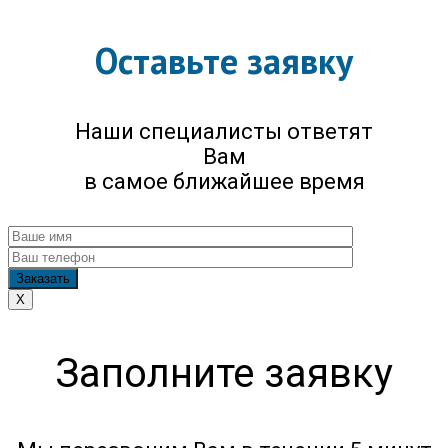
Оставьте заявку
Наши специалисты ответят
Вам
в самое ближайшее время
X
Заполните заявку