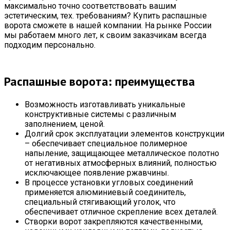
максимально точно соответствовать вашим
эстетическим, тех. требованиям? Купить распашные
ворота сможете в нашей компании. На рынке России
мы работаем много лет, к своим заказчикам всегда
подходим персонально.
Распашные ворота: преимущества
Возможность изготавливать уникальные
конструктивные системы с различным
заполнением, ценой.
Долгий срок эксплуатации элементов конструкции
– обеспечивает специальное полимерное
напыление, защищающее металлическое полотно
от негативных атмосферных влияний, полностью
исключающее появление ржавчины.
В процессе установки угловых соединений
применяется алюминиевый соединитель,
специальный стягивающий уголок, что
обеспечивает отличное скрепление всех деталей.
Створки ворот закрепляются качественными,