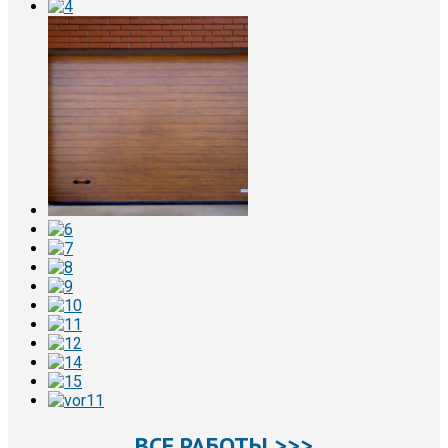
ВСЕ РАБОТЫ >>>