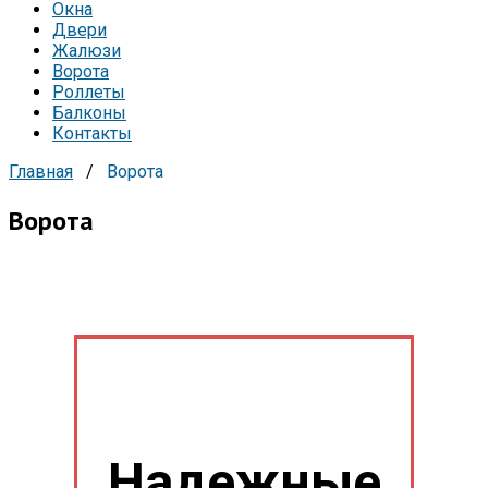
Окна
Двери
Жалюзи
Ворота
Роллеты
Балконы
Контакты
Главная
/
Ворота
Ворота
Надежные