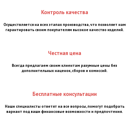
Контроль качества
Осуществляется на всех этапах производства, что позволяет нам
гарантировать своим покупателям высокое качество изделий.
Честная цена
Всегда предлагаем своим клиентам разумные цены без
дополнительных наценок, сборов и комиссий.
Бесплатные консультации
Наши специалисты ответят на все вопросы, помогут подобрать
вариант под ваши финансовые возможности и предпочтения.