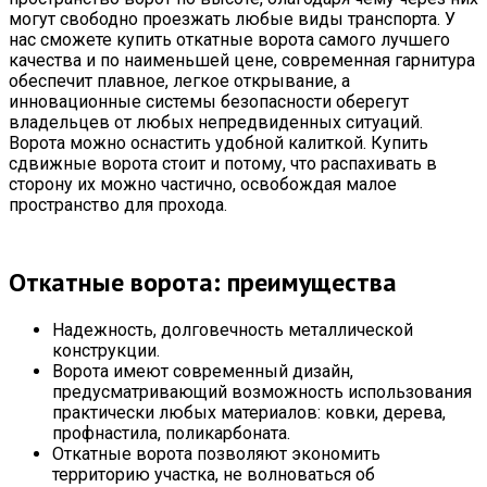
могут свободно проезжать любые виды транспорта. У
нас сможете купить откатные ворота самого лучшего
качества и по наименьшей цене, современная гарнитура
обеспечит плавное, легкое открывание, а
инновационные системы безопасности оберегут
владельцев от любых непредвиденных ситуаций.
Ворота можно оснастить удобной калиткой. Купить
сдвижные ворота стоит и потому, что распахивать в
сторону их можно частично, освобождая малое
пространство для прохода.
Откатные ворота: преимущества
Надежность, долговечность металлической
конструкции.
Ворота имеют современный дизайн,
предусматривающий возможность использования
практически любых материалов: ковки, дерева,
профнастила, поликарбоната.
Откатные ворота позволяют экономить
территорию участка, не волноваться об