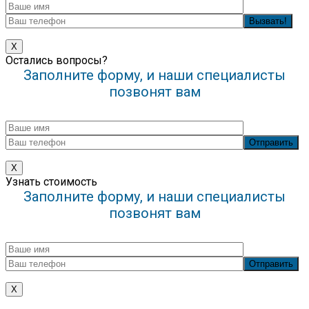
X
Остались вопросы?
Заполните форму, и наши специалисты
позвонят вам
Х
Узнать стоимость
Заполните форму, и наши специалисты
позвонят вам
X