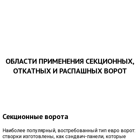
ОБЛАСТИ ПРИМЕНЕНИЯ СЕКЦИОННЫХ,
ОТКАТНЫХ И РАСПАШНЫХ ВОРОТ
Секционные ворота
Наиболее популярный, востребованный тип евро ворот:
створки изготовлены, как сэндвич-панели, которые