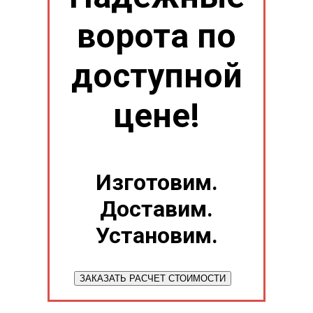
ворота по
доступной
цене!
Изготовим.
Доставим.
Установим.
ЗАКАЗАТЬ РАСЧЕТ СТОИМОСТИ