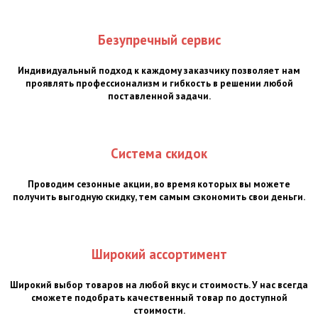
Безупречный сервис
Индивидуальный подход к каждому заказчику позволяет нам
проявлять профессионализм и гибкость в решении любой
поставленной задачи.
Система скидок
Проводим сезонные акции, во время которых вы можете
получить выгодную скидку, тем самым сэкономить свои деньги.
Широкий ассортимент
Широкий выбор товаров на любой вкус и стоимость. У нас всегда
сможете подобрать качественный товар по доступной
стоимости.