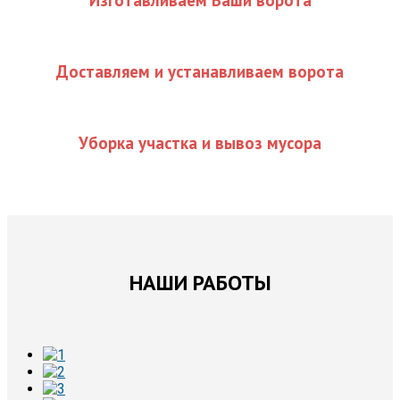
Доставляем и устанавливаем ворота
Уборка участка и вывоз мусора
НАШИ РАБОТЫ