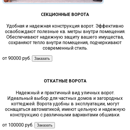
СЕКЦИОННЫЕ ВОРОТА
Удобная и надежная конструкция ворот. Эффективно
освобождают полезные кв. метры внутри помещения.
Обеспечивают надежную защиту вашего имущества,
сохраняют тепло внутри помещения, подчеркивают
современный стиль.
от 90000 руб.
Заказать
ОТКАТНЫЕ ВОРОТА
Надежный и практичный вид уличных ворот.
Идеальный выбор для частных домов и загородных
коттеджей. Ворота удобны в эксплуатации, могут
оснащаться автоматикой, имеют цельную и надежную
конструкцию с различными вариантами обшивки.
от 100000 руб.
Заказать